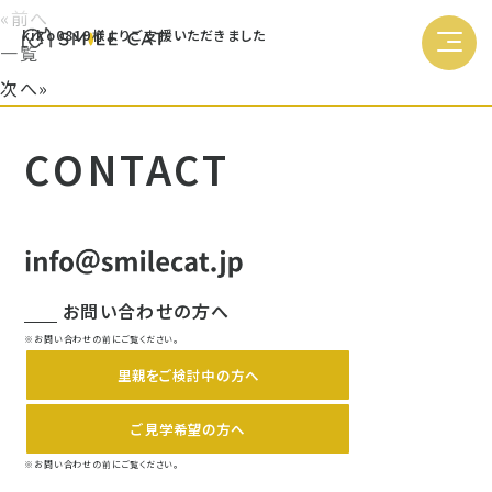
«前へ
kiko0819様よりご支援いただきました
一覧
次へ»
CONTACT
お問い合わせの方へ
※お問い合わせの前にご覧ください。
里親をご検討中の方へ
ご見学希望の方へ
※お問い合わせの前にご覧ください。