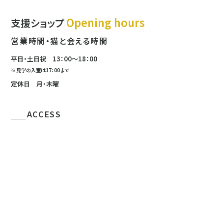
Opening hours
支援ショップ
営業時間・猫と会える時間
平日・土日祝
13：00〜18：00
見学の入室は
17：00まで
定休日 月・木曜
ACCESS