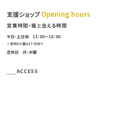
Opening hours
支援ショップ
営業時間・猫と会える時間
平日・土日祝
13：00〜18：00
見学の入室は
17：00まで
定休日 月・木曜
ACCESS