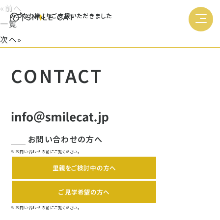
«前へ
みつなり様よりご支援いただきました
一覧
次へ»
CONTACT
お問い合わせの方へ
※お問い合わせの前にご覧ください。
里親をご検討中の方へ
ご見学希望の方へ
※お問い合わせの前にご覧ください。