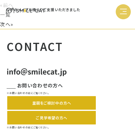
«前へ
ながのメイプル様よりご支援いただきました
一覧
次へ»
CONTACT
お問い合わせの方へ
※お問い合わせの前にご覧ください。
里親をご検討中の方へ
ご見学希望の方へ
※お問い合わせの前にご覧ください。