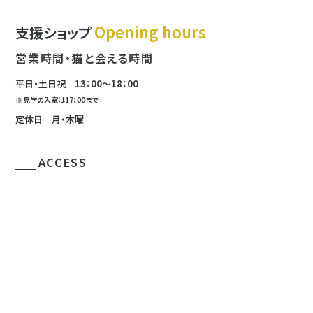
Opening hours
支援ショップ
営業時間・猫と会える時間
平日・土日祝
13：00〜18：00
見学の入室は
17：00まで
定休日 月・木曜
ACCESS