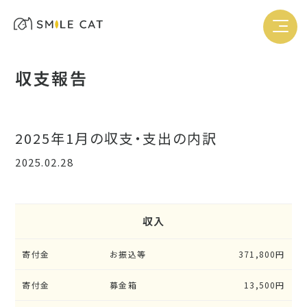
収支報告
2025年1月の収支・支出の内訳
2025.02.28
収入
寄付金
お振込等
371,800円
寄付金
募金箱
13,500円