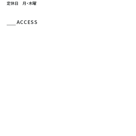
定休日 月・木曜
ACCESS