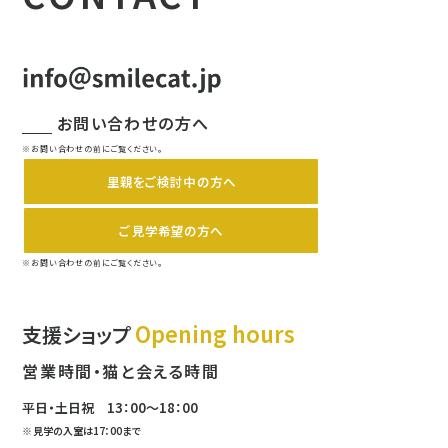
お問い合わせの方へ
※お問い合わせの前にご覧ください。
里親をご検討中の方へ
ご見学希望の方へ
※お問い合わせの前にご覧ください。
Opening hours
支援ショップ
営業時間・猫と会える時間
平日・土日祝
13：00〜18：00
見学の入室は
17：00まで