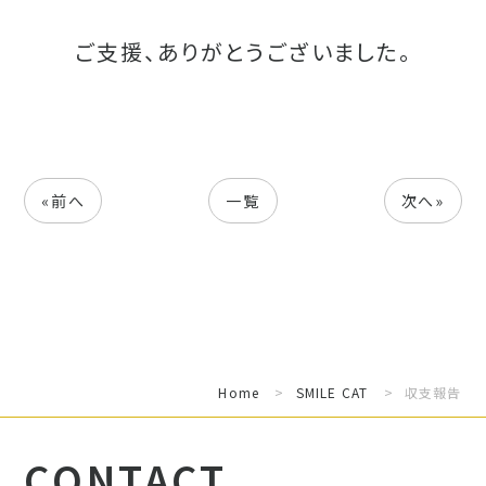
ご支援、ありがとうございました。
«前へ
一覧
次へ»
Home
>
SMILE CAT
>
収支報告
CONTACT