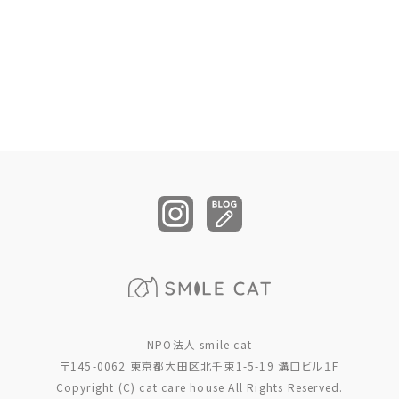
NPO法人 smile cat
〒145-0062 東京都大田区北千束1-5-19 溝口ビル１F
Copyright (C) cat care house All Rights Reserved.