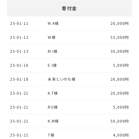
寄付金
25-01-11
M.A様
20,000円
25-01-12
W様
53,000円
25-01-13
M.I様
30,000円
25-01-16
E.I様
5,000円
25-01-18
未来といのち様
26,800円
25-01-21
K.T様
20,000円
25-01-21
RO様
5,000円
25-01-21
K.M様
50,000円
25-01-21
T様
4,000円