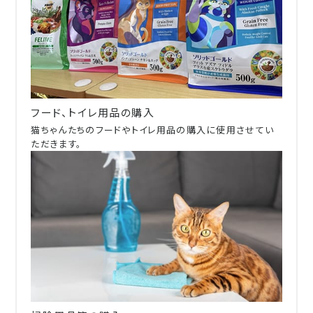
フード、トイレ用品の購入
猫ちゃんたちのフードやトイレ用品の購入に使用させてい
ただきます。