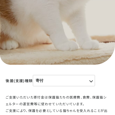
後援(支援)種類
ご支援いただいた寄付金は保護猫たちの医療費、食費、保護猫シ
ェルターの運営費等に使わせていただいています。
ご支援により、保護を必要としている猫ちゃんを受入れることが出