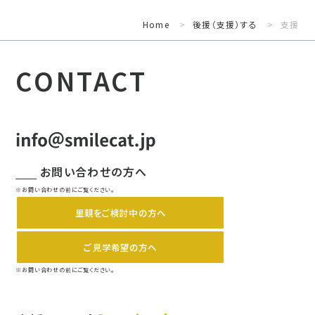
Home
>
後援（支援）する
>
支援
CONTACT
お問い合わせの方へ
※お問い合わせの前にご覧ください。
里親をご検討中の方へ
ご見学希望の方へ
※お問い合わせの前にご覧ください。