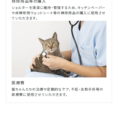
掃除用品等の購入
シェルターを清潔に維持・管理するため、キッチンペーパー
や床掃除用ウェットシート等の掃除用品の購入に使用させ
ていただきます。
医療費
猫ちゃんたちの治療や定期的なケア、不妊・去勢手術等の
医療費に使用させていただきます。